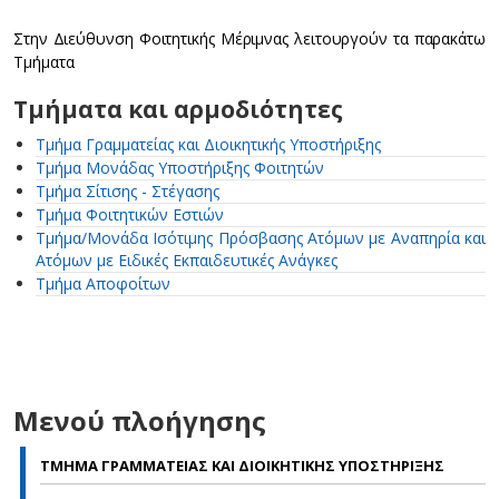
Στην Διεύθυνση Φοιτητικής Μέριμνας λειτουργούν τα παρακάτω
Τμήματα
Τμήματα και αρμοδιότητες
Τμήμα Γραμματείας και Διοικητικής Υποστήριξης
Τμήμα Μονάδας Υποστήριξης Φοιτητών
Τμήμα Σίτισης - Στέγασης
Τμήμα Φοιτητικών Εστιών
Τμήμα/Μονάδα Ισότιμης Πρόσβασης Ατόμων με Αναπηρία και
Ατόμων με Ειδικές Εκπαιδευτικές Ανάγκες
Τμήμα Αποφοίτων
Μενού πλοήγησης
ΤΜΗΜΑ ΓΡΑΜΜΑΤΕΙΑΣ ΚΑΙ ΔΙΟΙΚΗΤΙΚΗΣ ΥΠΟΣΤΗΡΙΞΗΣ