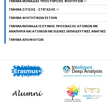
ΤΜΗΜΑ ΜΟΝΑΔΑΣ ΥΠΟΣΤΗΡΙΞΗΣ ΦΟΙΤΗΤΩΝ
ΤΜΗΜΑ ΣΙΤΙΣΗΣ - ΣΤΕΓΑΣΗΣ
ΤΜΗΜΑ ΦΟΙΤΗΤΙΚΩΝ ΕΣΤΙΩΝ
ΤΜΗΜΑ/ΜΟΝΑΔΑ ΙΣΟΤΙΜΗΣ ΠΡΟΣΒΑΣΗΣ ΑΤΟΜΩΝ ΜΕ
ΑΝΑΠΗΡΙΑ ΚΑΙ ΑΤΟΜΩΝ ΜΕ ΕΙΔΙΚΕΣ ΕΚΠΑΙΔΕΥΤΙΚΕΣ ΑΝΑΓΚΕΣ
ΤΜΗΜΑ ΑΠΟΦΟΙΤΩΝ