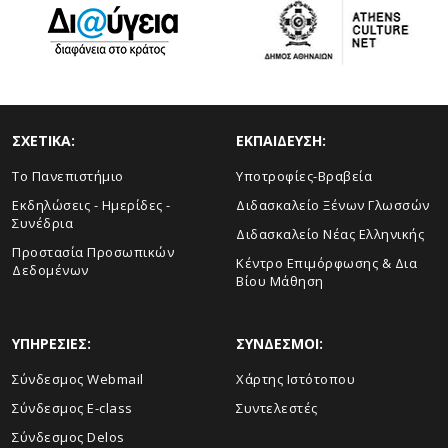
ΣΧΕΤΙΚΑ:
ΕΚΠΑΙΔΕΥΣΗ:
Το Πανεπιστήμιο
Υποτροφίες-Βραβεία
Εκδηλώσεις - Ημερίδες -
Διδασκαλείο Ξένων Γλωσσών
Συνέδρια
Διδασκαλείο Νέας Ελληνικής
Προστασία Προσωπικών
Κέντρο Επιμόρφωσης & Δια
Δεδομένων
Βίου Μάθηση
ΥΠΗΡΕΣΙΕΣ:
ΣΥΝΔΕΣΜΟΙ:
Σύνδεσμος Webmail
Χάρτης Ιστότοπου
Σύνδεσμος E-class
Συντελεστές
Σύνδεσμος Delos